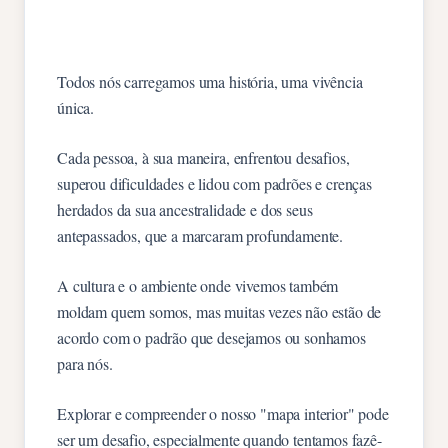
Todos nós carregamos uma história, uma vivência
única.
Cada pessoa, à sua maneira, enfrentou desafios,
superou dificuldades e lidou com padrões e crenças
herdados da sua ancestralidade e dos seus
antepassados, que a marcaram profundamente.
A cultura e o ambiente onde vivemos também
moldam quem somos, mas muitas vezes não estão de
acordo com o padrão que desejamos ou sonhamos
para nós.
Explorar e compreender o nosso "mapa interior" pode
ser um desafio, especialmente quando tentamos fazê-