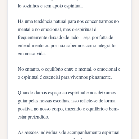
lo sozinhos e sem apoio espiritual.
Há uma tendência natural para nos concentrarmos no
mental e no emocional, mas o espiritual é
frequentemente deixado de lado – seja por falta de
entendimento ou por não sabermos como integrá-lo
em nossa vida.
No entanto, o equilíbrio entre o mental, o emocional e
o espiritual é essencial para vivermos plenamente.
Quando damos espaço ao espiritual e nos deixamos
guiar pelas nossas escolhas, isso reflete-se de forma
positiva no nosso corpo, trazendo o equilíbrio e bem-
estar pretendido.
As sessões individuais de acompanhamento espiritual