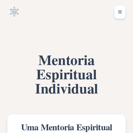
Mentoria
Espiritual
Individual
Uma Mentoria Espiritual