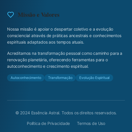
Missão e Valores
Nossa missão é apoiar o despertar coletivo e a evolução
consciencial através de práticas ancestrais e conhecimentos
espirituais adaptados aos tempos atuais.
Acreditamos na transformação pessoal como caminho para a
renovação planetária, oferecendo ferramentas para o
autoconhecimento e crescimento espiritual.
Autoconhecimento
Transformação
Evolução Espiritual
© 2024 Essência Astral. Todos os direitos reservados.
Política de Privacidade
Termos de Uso