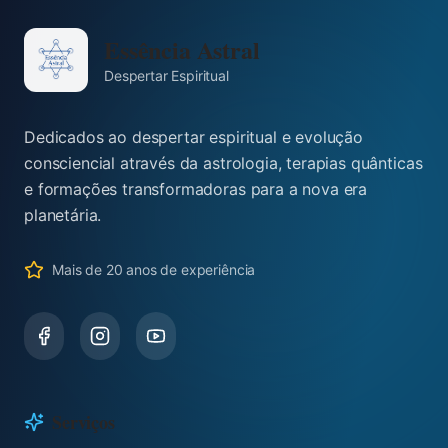
Essência Astral
Despertar Espiritual
Dedicados ao despertar espiritual e evolução
consciencial através da astrologia, terapias quânticas
e formações transformadoras para a nova era
planetária.
Mais de 20 anos de experiência
Serviços