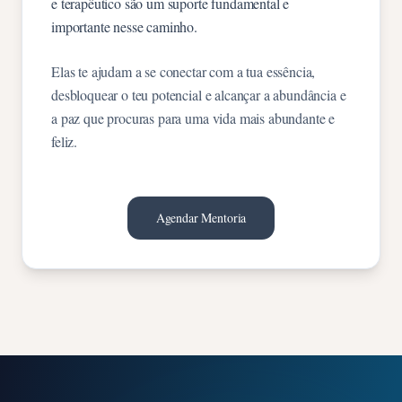
e terapêutico são um suporte fundamental e
importante nesse caminho.
Elas te ajudam a se conectar com a tua essência,
desbloquear o teu potencial e alcançar a abundância e
a paz que procuras para uma vida mais abundante e
feliz.
Agendar Mentoria