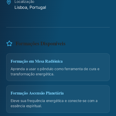
Localização
Lisboa, Portugal
Formações Disponíveis
Formação em Mesa Radiónica
Aprenda a usar o pêndulo como ferramenta de cura e
transformação energética.
Formação Ascensão Planetária
Eleve sua frequência energética e conecte-se com a
essência espiritual.